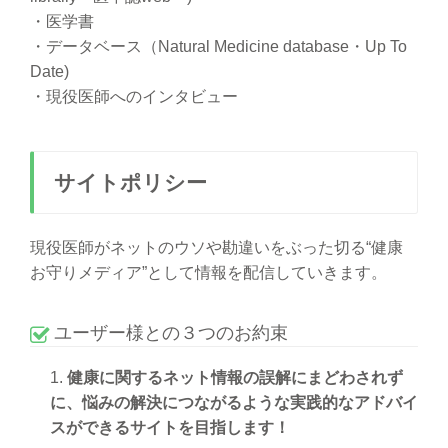
・医学書
・データベース（Natural Medicine database・Up To
Date)
・現役医師へのインタビュー
サイトポリシー
現役医師がネットのウソや勘違いをぶった切る“健康
お守りメディア”として情報を配信していきます。
ユーザー様との３つのお約束
健康に関するネット情報の誤解にまどわされず
に、悩みの解決につながるような実践的なアドバイ
スができるサイトを目指します！