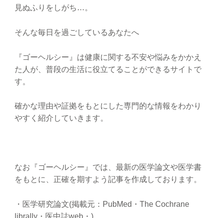
見ぬふりをしがち…。
そんな毎日を過ごしているあなたへ
『ゴーヘルシー』は健康に関する不安や悩みをかかえ
た人が、普段の生活に役立てることができるサイトで
す。
確かな理由や証拠をもとにした専門的な情報をわかり
やすく紹介していきます。
なお『ゴーヘルシー』では、
最新の医学論文や医学書
をもとに、正確を期すよう記事を作成しております。
・医学研究論文(掲載元：PubMed・The Cochrane
librally・医中誌web・)