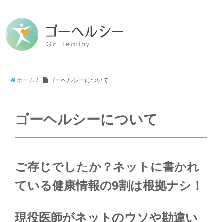
ホーム
/
ゴーヘルシーについて
ゴーヘルシーについて
ご存じでしたか？ネットに書かれ
ている健康情報の9割は根拠ナシ！
現役医師がネットのウソや勘違い