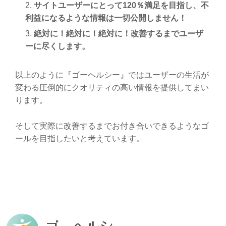
サイトユーザーにとって120％満足を目指し、不
利益になるような情報は一切公開しません！
絶対に！絶対に！絶対に！改善するまでユーザ
ーに尽くします。
以上のように『ゴーヘルシー』では
ユーザーの生活が
変わる圧倒的にクオリティの高い情報を提供してまい
ります。
そして実際に改善するまでお付き合いできるようなゴ
ールを目指したいと考えています。