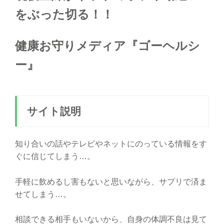
をぶった切る！！
健康お守りメディア『ゴーヘルシ
ー』
サイト説明
知り合いの話やテレビやネットにのっている情報をす
ぐに信じてしまう…。
手軽に飲めるし害もないと思いながら、サプリで済ま
せてしまう…。
相談できる相手もいないから、自身の体調不良は見て