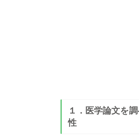
１．医学論文を調
性