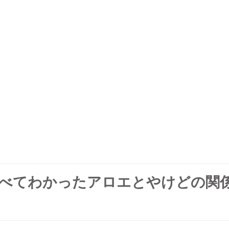
べてわかったアロエとやけどの関