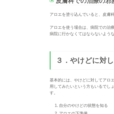
皮膚科での治療の邪
アロエを塗り込んでいると、皮膚
アロエを使う場合は、病院での治
病院に行かなくてはならないよう
３．やけどに対し
基本的には、やけどに対してアロ
用してみたいという方もいるでし
す。
自分のやけどの状態を知る
アロエの下準備