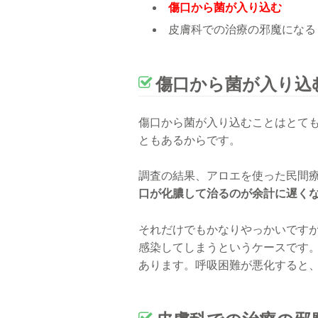
傷口から菌が入り込む
皮膚科での治療の邪魔になる
傷口から菌が入り込
傷口から菌が入り込むことはとて
ともあるからです。
調査の結果、アロエを使った民間
口が化膿して治るのが余計に遅く
それだけでもかなりやっかいです
感染してしまうというケースです
あります。呼吸困難が悪化すると