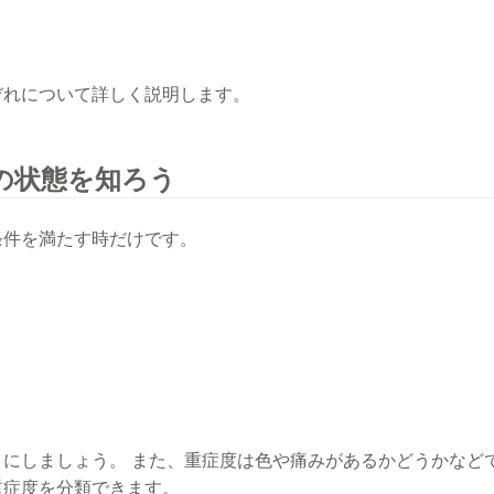
ぞれについて詳しく説明します。
どの状態を知ろう
条件を満たす時だけです。
にしましょう。 また、重症度は色や痛みがあるかどうかなど
重症度を分類できます。