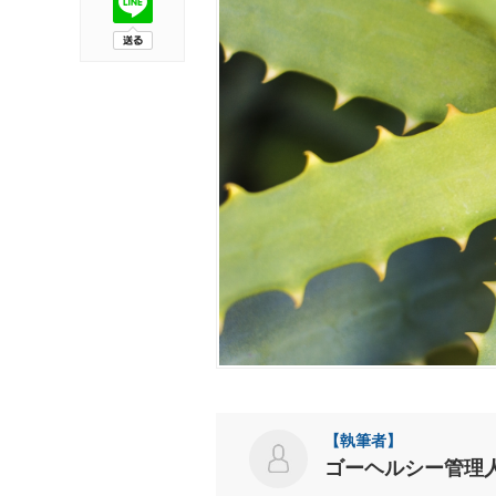
ゴーヘルシー管理