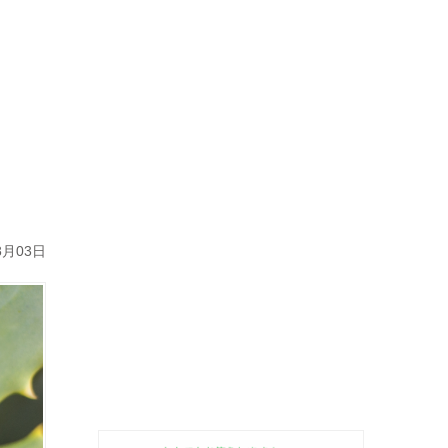
8月03日