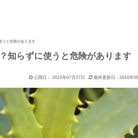
使うと危険があります
？知らずに使うと危険があります
公開日： 2015年07月27日
最終更新日：2016年0