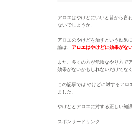
アロエはやけどにいいと昔から言
ないでしょうか。
アロエのやけどを治すという効果
論は、
アロエはやけどに効果がな
また、多くの方が危険なやり方で
効果がないかもしれないだけでな
この記事では やけどに対するアロ
ました。
やけどとアロエに対する正しい知
スポンサードリンク