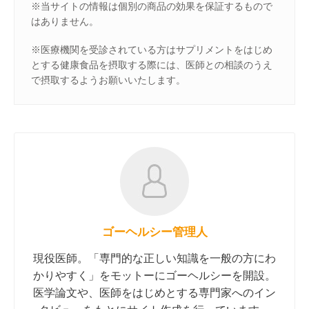
※当サイトの情報は個別の商品の効果を保証するもので
はありません。
※医療機関を受診されている方はサプリメントをはじめ
とする健康食品を摂取する際には、医師との相談のうえ
で摂取するようお願いいたします。
ゴーヘルシー管理人
現役医師。「専門的な正しい知識を一般の方にわ
かりやすく」をモットーにゴーヘルシーを開設。
医学論文や、医師をはじめとする専門家へのイン