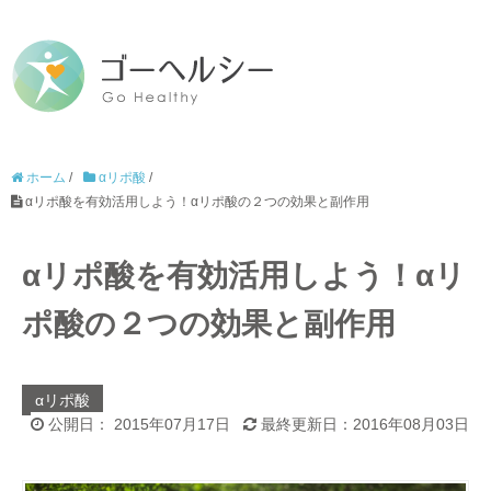
ホーム
/
αリポ酸
/
αリポ酸を有効活用しよう！αリポ酸の２つの効果と副作用
αリポ酸を有効活用しよう！αリ
ポ酸の２つの効果と副作用
αリポ酸
公開日： 2015年07月17日
最終更新日：2016年08月03日