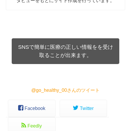
タビューをもとにサイト作成を行っています。
SNSで簡単に医療の正しい情報をを受け
取ることが出来ます。
@go_healthy_00さんのツイート
Facebook
Twitter
Feedly