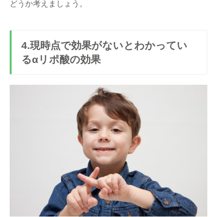
どうか考えましょう。
4.現時点で効果がないとわかってい
るαリポ酸の効果