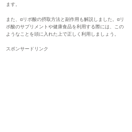
ます。
また、αリポ酸の摂取方法と副作用も解説しました。αリ
ポ酸のサプリメントや健康食品を利用する際には、この
ようなことを頭に入れた上で正しく利用しましょう。
スポンサードリンク