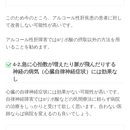
このため今のところ、アルコール性肝疾患の患者に対し
て改善しない可能性が高いです。
アルコール性肝障害ではαリポ酸の摂取以外の方法を用
いることを勧めます。
4-2.急に心拍数が増えたり脈が飛んだりする
神経の病気（心臓自律神経症状）には効果な
し
心臓の自律神経症状には効果がない可能性が高いです。
自律神経障害ではαリポ酸などの民間療法に頼らず病院
の治療をしっかりと受けて欲しく思います。合わない医
師ならば病院を変えるのも良いでしょう。