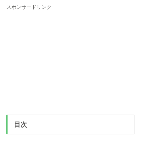
スポンサードリンク
目次