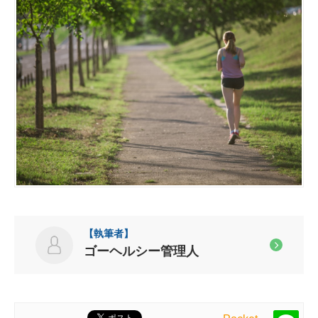
ゴーヘルシー管理人