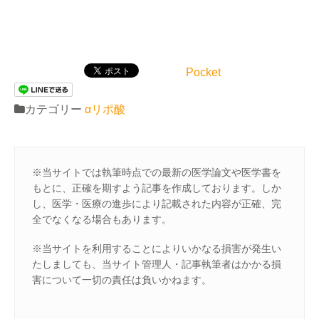
Pocket
カテゴリー
αリポ酸
※当サイトでは執筆時点での最新の医学論文や医学書を
もとに、正確を期すよう記事を作成しております。しか
し、医学・医療の進歩により記載された内容が正確、完
全でなくなる場合もあります。
※当サイトを利用することによりいかなる損害が発生い
たしましても、当サイト管理人・記事執筆者はかかる損
害について一切の責任は負いかねます。