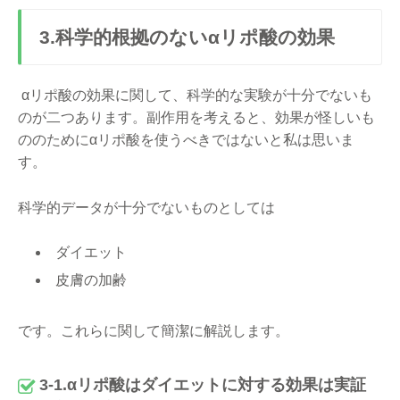
3.科学的根拠のないαリポ酸の効果
αリポ酸の効果に関して、科学的な実験が十分でないも
のが二つあります。副作用を考えると、効果が怪しいも
ののためにαリポ酸を使うべきではないと私は思いま
す。
科学的データが十分でないものとしては
ダイエット
皮膚の加齢
です。これらに関して簡潔に解説します。
3-1.αリポ酸はダイエットに対する効果は実証