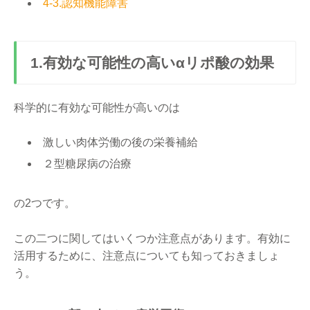
4-3.認知機能障害
1.有効な可能性の高いαリポ酸の効果
科学的に有効な可能性が高いのは
激しい肉体労働の後の栄養補給
２型糖尿病の治療
の2つです。
この二つに関してはいくつか注意点があります。有効に
活用するために、注意点についても知っておきましょ
う。