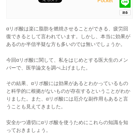
Pocket
αリポ酸は楽に脂肪を燃焼させることができる、疲労回
復できるとして言われています。しかし、本当に効果が
あるのか半信半疑な方も多いのでは無いでしょうか。
今回αリポ酸に関して、私をはじめとする医大生のメン
バーで、医学論文を調べ上げました。
その結果、αリポ酸には効果があるとわかっているもの
と科学的に根拠がないものが存在するということがわか
りました。また、αリポ酸には厄介な副作用もあると言
うことも見えてきました。
安全かつ適切にαリポ酸を使うためにこれらの知識を知
っておきましょう。