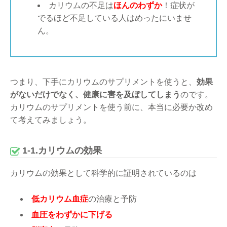
カリウムの不足は
ほんのわずか
！症状が
でるほど不足している人はめったにいませ
ん。
つまり、下手にカリウムのサプリメントを使うと、
効果
がないだけでなく、健康に害を及ぼしてしまう
のです。
カリウムのサプリメントを使う前に、本当に必要か改め
て考えてみましょう。
1-1.カリウムの効果
カリウムの効果として科学的に証明されているのは
低カリウム血症
の治療と予防
血圧をわずかに下げる