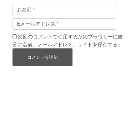
次回のコメントで使用するためブラウザーに自
分の名前、メールアドレス、サイトを保存する。