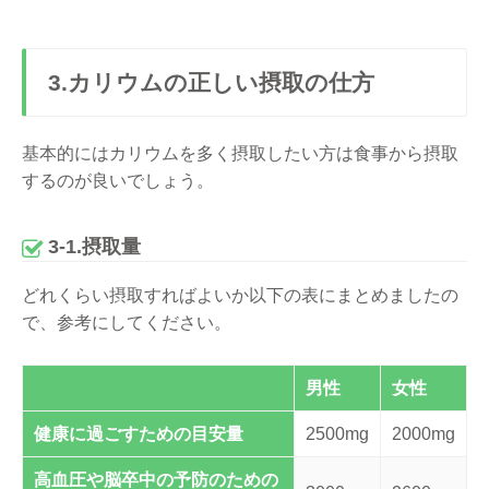
3.カリウムの正しい摂取の仕方
基本的にはカリウムを多く摂取したい方は食事から摂取
するのが良いでしょう。
3-1.摂取量
どれくらい摂取すればよいか以下の表にまとめましたの
で、参考にしてください。
男性
女性
健康に過ごすための目安量
2500mg
2000mg
高血圧や脳卒中の予防のための