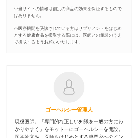
※当サイトの情報は個別の商品の効果を保証するもので
はありません。
※医療機関を受診されている方はサプリメントをはじめ
とする健康食品を摂取する際には、医師との相談のうえ
で摂取するようお願いいたします。
ゴーヘルシー管理人
現役医師。「専門的な正しい知識を一般の方にわ
かりやすく」をモットーにゴーヘルシーを開設。
医学論文や、医師をはじめとする専門家へのイン