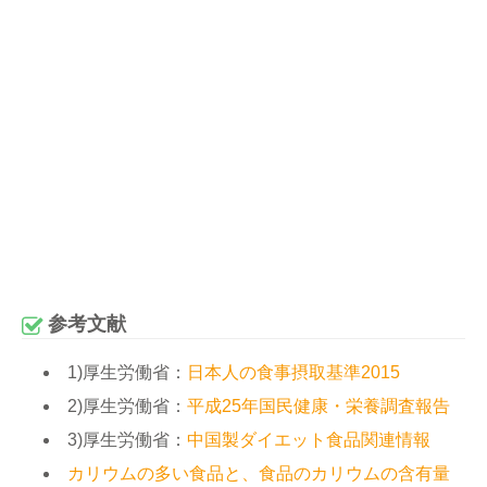
参考文献
1)厚生労働省：
日本人の食事摂取基準2015
2)厚生労働省：
平成25年国民健康・栄養調査報告
3)厚生労働省：
中国製ダイエット食品関連情報
カリウムの多い食品と、食品のカリウムの含有量