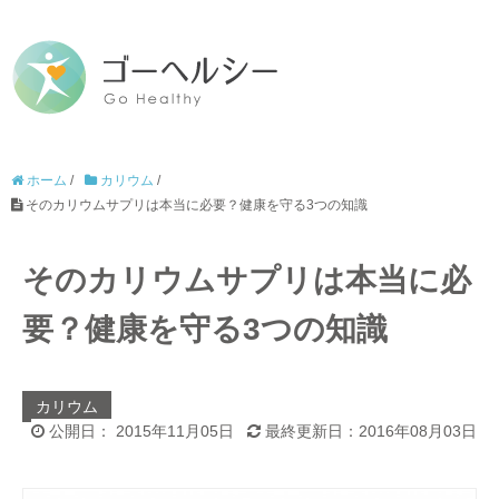
ホーム
/
カリウム
/
そのカリウムサプリは本当に必要？健康を守る3つの知識
そのカリウムサプリは本当に必
要？健康を守る3つの知識
カリウム
公開日： 2015年11月05日
最終更新日：2016年08月03日