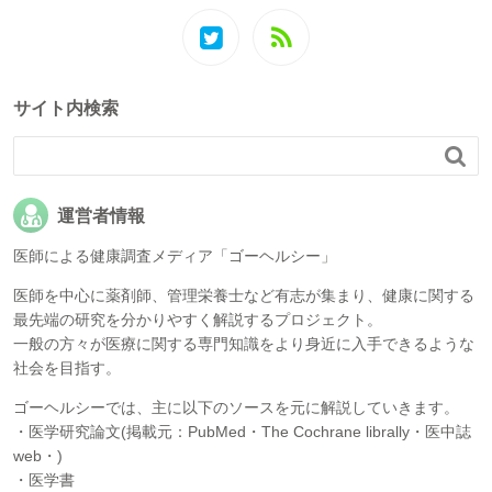
サイト内検索

運営者情報
医師による健康調査メディア「ゴーヘルシー」
医師を中心に薬剤師、管理栄養士など有志が集まり、健康に関する
最先端の研究を分かりやすく解説するプロジェクト。
一般の方々が医療に関する専門知識をより身近に入手できるような
社会を目指す。
ゴーヘルシーでは、主に以下のソースを元に解説していきます。
・医学研究論文(掲載元：PubMed・The Cochrane librally・医中誌
web・)
・医学書