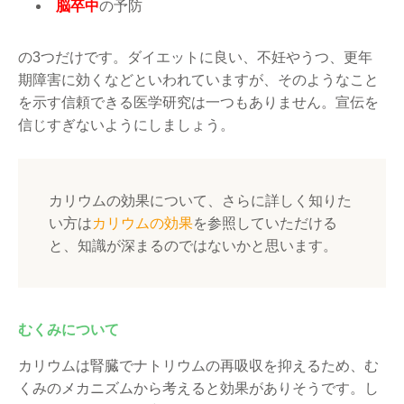
脳卒中
の予防
の3つだけです。ダイエットに良い、不妊やうつ、更年
期障害に効くなどといわれていますが、そのようなこと
を示す信頼できる医学研究は一つもありません。宣伝を
信じすぎないようにしましょう。
カリウムの効果について、さらに詳しく知りた
い方は
カリウムの効果
を参照していただける
と、知識が深まるのではないかと思います。
むくみについて
カリウムは腎臓でナトリウムの再吸収を抑えるため、む
くみのメカニズムから考えると効果がありそうです。し