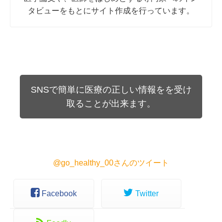
タビューをもとにサイト作成を行っています。
SNSで簡単に医療の正しい情報をを受け
取ることが出来ます。
@go_healthy_00さんのツイート
Facebook
Twitter