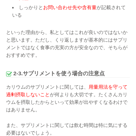
しっかりと
お問い合わせ先や含有量
が記載されて
いる
といった理由から、私としてはこれが良いのではないか
と思います。ただし、くり返しますが基本的にはサプリ
メントではなく食事の充実の方が安全なので、そちらが
おすすめです。
2-3.サプリメントを使う場合の注意点
カリウムのサプリメントに関しては、
用量用法を守って
過剰摂取しないこと
が何よりも大切です。たくさんカリ
ウムを摂取したからといって効果が出やすくなるわけで
はありません。
また、サプリメントに関しては飲む時間は特に気にする
必要はないでしょう。