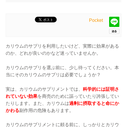
Pocket
カリウムのサプリを利用したいけど、実際に効果がある
のか、どれが良いのかなど迷っていませんか。
カリウムのサプリを選ぶ前に、少し待ってください。本
当にそのカリウムのサプリは必要でしょうか？
実は、カリウムのサプリメントでは、
科学的には証明さ
れていない効果
を商売のために謳っていたり誇張してい
たりします。また、カリウムは
過剰に摂取すると命にか
かわる
副作用の危険もあります。
カリウムのサプリメントに頼る前に、しっかりとカリウ