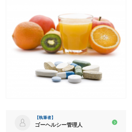
ゴーヘルシー管理人