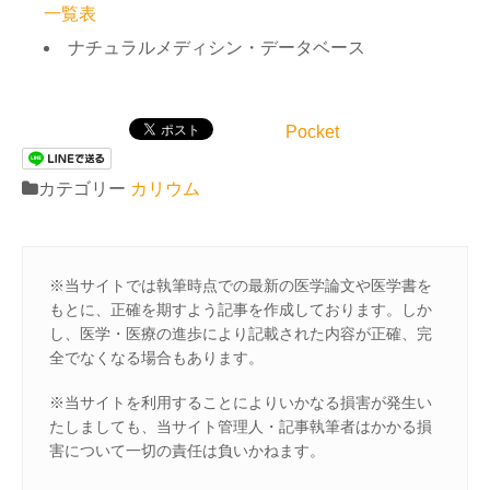
一覧表
ナチュラルメディシン・データベース
Pocket
カテゴリー
カリウム
※当サイトでは執筆時点での最新の医学論文や医学書を
もとに、正確を期すよう記事を作成しております。しか
し、医学・医療の進歩により記載された内容が正確、完
全でなくなる場合もあります。
※当サイトを利用することによりいかなる損害が発生い
たしましても、当サイト管理人・記事執筆者はかかる損
害について一切の責任は負いかねます。