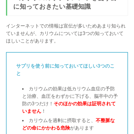
に知っておきたい基礎知識
インターネットでの情報は宣伝が多いためあまり知られ
ていませんが、カリウムについては3つの知っておいて
ほしいことがあります。
サプリを使う前に知っておいてほしい3つのこ
と
カリウムの効果は低カリウム血症の予防
と治療、血圧をわずかに下げる、脳卒中の予
防の3つだけ！
そのほかの効果は証明されて
いません
！
カリウムを過剰に摂取すると、
不整脈な
どの命にかかわる危険
があります