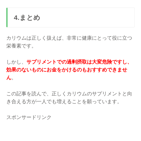
4.まとめ
カリウムは正しく扱えば、非常に健康にとって役に立つ
栄養素です。
しかし、
サプリメントでの過剰摂取は大変危険ですし、
効果のないものにお金をかけるのもおすすめできませ
ん
。
この記事を読んで、正しくカリウムのサプリメントと向
き合える方が一人でも増えることを願っています。
スポンサードリンク