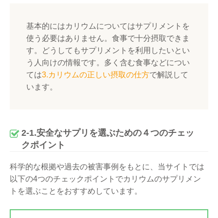
基本的にはカリウムについてはサプリメントを
使う必要はありません。食事で十分摂取できま
す。どうしてもサプリメントを利用したいとい
う人向けの情報です。多く含む食事などについ
ては
3.カリウムの正しい摂取の仕方
で解説して
います。
2-1.安全なサプリを選ぶための４つのチェッ
クポイント
科学的な根拠や過去の被害事例をもとに、当サイトでは
以下の4つのチェックポイントでカリウムのサプリメン
トを選ぶことをおすすめしています。