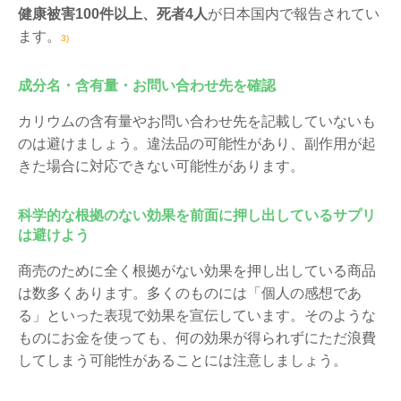
健康被害100件以上、死者4人
が日本国内で報告されてい
ます。
3)
成分名・含有量・お問い合わせ先を確認
カリウムの含有量やお問い合わせ先を記載していないも
のは避けましょう。違法品の可能性があり、副作用が起
きた場合に対応できない可能性があります。
科学的な根拠のない効果を前面に押し出しているサプリ
は避けよう
商売のために全く根拠がない効果を押し出している商品
は数多くあります。多くのものには「個人の感想であ
る」といった表現で効果を宣伝しています。そのような
ものにお金を使っても、何の効果が得られずにただ浪費
してしまう可能性があることには注意しましょう。