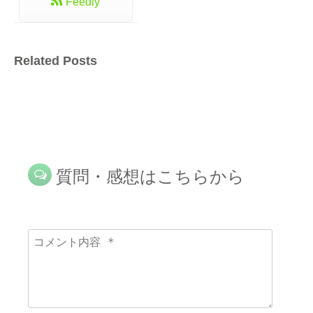
Feedly
Related Posts
質問・感想はこちらから