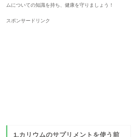
ムについての知識を持ち、健康を守りましょう！
スポンサードリンク
1.カリウムのサプリメントを使う前