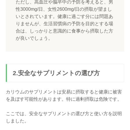
ただし、高血圧や脳卒中の予防を考えると、男
性3000mg/日、女性2600mg/日の摂取が望まし
いとされています。健康に過ごす分には問題あ
りませんが、生活習慣病の予防を目的とする場
合は、しっかりと意識的に食事から摂取した方
が良いでしょう。
2.安全なサプリメントの選び方
カリウムのサプリメントは安易に摂取すると健康に被害
を及ぼす可能性があります。特に過剰摂取は危険です。
ここでは、安全なサプリメントの選び方と使い方を説明
しました。