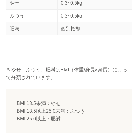
やせ
0.3~0.5kg
ふつう
0.3~0.5kg
肥満
個別指導
※やせ、ふつう、肥満はBMI（体重/身長×身長）によっ
て分類されています。
BMI 18.5未満：やせ
BMI 18.5以上25.0未満：ふつう
BMI 25.0以上：肥満