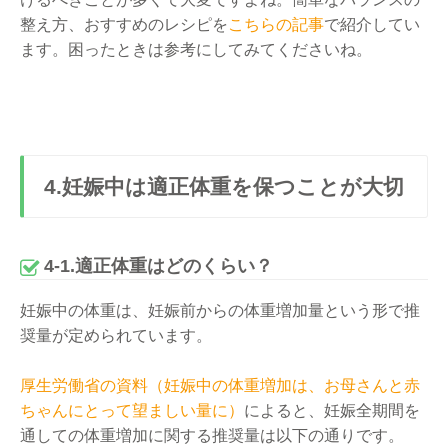
整え方、おすすめのレシピを
こちらの記事
で紹介してい
ます。困ったときは参考にしてみてくださいね。
4.妊娠中は適正体重を保つことが大切
4-1.適正体重はどのくらい？
妊娠中の体重は、妊娠前からの体重増加量という形で推
奨量が定められています。
厚生労働省の資料（妊娠中の体重増加は、お母さんと赤
ちゃんにとって望ましい量に）
によると、妊娠全期間を
通しての体重増加に関する推奨量は以下の通りです。