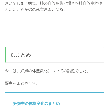
さいでしまう病気。肺の血管を防ぐ場合を肺血管塞栓症
といい、妊産婦の死亡原因となる。
6.まとめ
今回は、妊婦の体型変化についての話題でした。
要点をまとめます。
妊娠中の体型変化のまとめ