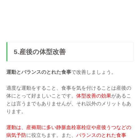
5.産後の体型改善
運動とバランスのとれた食事
で改善しましょう。
適度な運動をすること、食事を気を付けることは産後の
体にとって好ましいことです。
体型改善の効果
があるこ
とは言うまでもありませんが、それ以外のメリットもあ
ります。
運動は、産褥期に多い静脈血栓塞栓症や産後うつなどの
病気予防
に役立ちます。また、
バランスのとれた食事