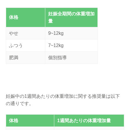
妊娠全期間の体重増加
体格
量
やせ
9~12kg
ふつう
7~12kg
肥満
個別指導
妊娠中の1週間あたりの体重増加に関する推奨量は以下
の通りです。
体格
1週間あたりの体重増加量