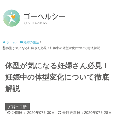
ホーム
/
妊婦の生活
/
体型が気になる妊婦さん必見！妊娠中の体型変化について徹底解説
体型が気になる妊婦さん必見！
妊娠中の体型変化について徹底
解説
妊婦の生活
公開日： 2020年07月30日
最終更新日：2020年07月28日