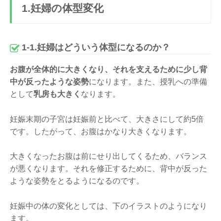
1.妊婦の体型変化
1-1.妊婦はどういう体型になるのか？
お腹が全体的に大きくなり、それを支えるために少し背
中が反ったような姿勢
になります。また、授乳への準備
として
乳房も大きく
なります。
妊娠末期の子宮は妊娠前と比べて、大きさにして約5倍
です。したがって、お腹はかなり大きくなります。
大きくなったお腹は前にせり出してくるため、バランス
が悪くなります。それを修正するために、背中が反った
ような姿勢をとるようになるのです。
妊娠中の体の変化としては、下のイラストのようになり
ます。