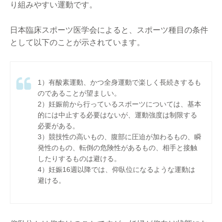
り組みやすい運動です。
日本臨床スポーツ医学会によると、スポーツ種目の条件
として以下のことが示されています。
1）有酸素運動、かつ全身運動で楽しく長続きするも
のであることが望ましい。
2）妊娠前から行っているスポーツについては、基本
的には中止する必要はないが、運動強度は制限する
必要がある。
3）競技性の高いもの、腹部に圧迫が加わるもの、瞬
発性のもの、転倒の危険性があるもの、相手と接触
したりするものは避ける。
4）妊娠16週以降では、仰臥位になるような運動は
避ける。