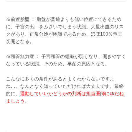
※前置胎盤 ： 胎盤が普通よりも低い位置にできるため
に、子宮の出口をふさいでしまう状態。大量出血のリス
クがあり、正常分娩が困難であるため、ほぼ100％帝王
切開となる。
※頸管無力症 ： 子宮頸管の組織が弱くなり、開きやすく
なっている状態。そのため、早産の原因となる。
こんなに多くの条件があるとよくわからないですよ
ね…。なんとなく知っていただければ大丈夫です。最終
的に、
運動していいかどうかの判断は担当医師にゆだね
ましょう
。