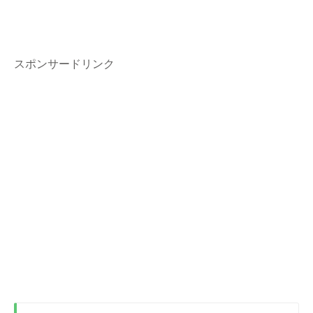
スポンサードリンク