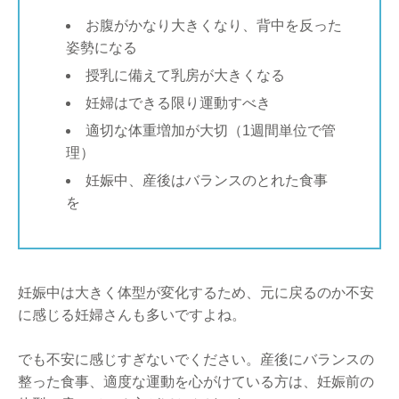
お腹がかなり大きくなり、背中を反った
姿勢になる
授乳に備えて乳房が大きくなる
妊婦はできる限り運動すべき
適切な体重増加が大切（1週間単位で管
理）
妊娠中、産後はバランスのとれた食事
を
妊娠中は大きく体型が変化するため、元に戻るのか不安
に感じる妊婦さんも多いですよね。
でも不安に感じすぎないでください。産後にバランスの
整った食事、適度な運動を心がけている方は、妊娠前の