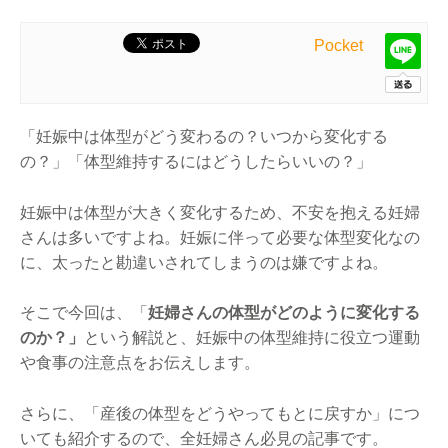
Pocket
「妊娠中は体型がどう変わるの？いつから変化する
の？」「体型維持するにはどうしたらいいの？」
妊娠中は体型が大きく変化するため、不安を抱える妊婦
さんは多いですよね。妊娠に伴って必要な体型変化なの
に、太ったと勘違いされてしまうのは嫌ですよね。
そこで今回は、「
妊婦さんの体型がどのように変化する
のか？」
という解説と、妊娠中の体型維持に役立つ運動
や食事の注意点をお伝えします。
さらに、「産後の体型をどうやってもとに戻すか」につ
いても紹介するので、全妊婦さん必見の記事です。