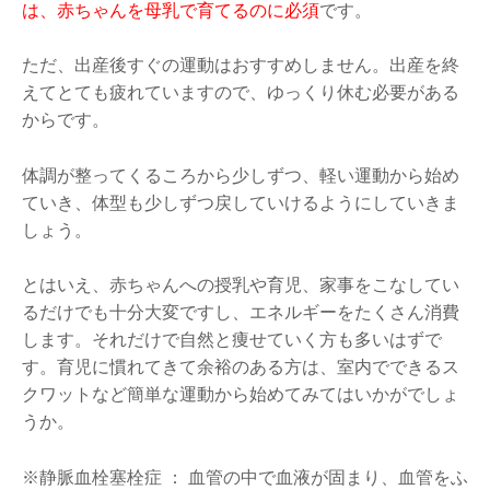
は、赤ちゃんを母乳で育てるのに必須
です。
ただ、出産後すぐの運動はおすすめしません。出産を終
えてとても疲れていますので、ゆっくり休む必要がある
からです。
体調が整ってくるころから少しずつ、軽い運動から始め
ていき、体型も少しずつ戻していけるようにしていきま
しょう。
とはいえ、赤ちゃんへの授乳や育児、家事をこなしてい
るだけでも十分大変ですし、エネルギーをたくさん消費
します。それだけで自然と痩せていく方も多いはずで
す。育児に慣れてきて余裕のある方は、室内でできるス
クワットなど簡単な運動から始めてみてはいかがでしょ
うか。
※静脈血栓塞栓症 ： 血管の中で血液が固まり、血管をふ