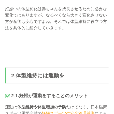
妊娠中の体型変化は赤ちゃんを成長させるために必要な
変化ではありますが、なるべくなら大きく変化させない
方が産後も安心ですよね。それでは体型維持に役立つ方
法を具体的に紹介していきます。
2.体型維持には運動を
2-1.妊婦が運動をすることのメリット
運動は
体型維持や体重増加の予防
だけでなく、日本臨床
スポーツ医学会誌の
妊婦スポーツの安全管理基準
による