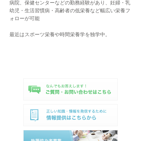
病院、保健センターなどの勤務経験があり、妊婦・乳
幼児・生活習慣病・高齢者の低栄養など幅広い栄養フ
ォローが可能
最近はスポーツ栄養や時間栄養学を独学中。