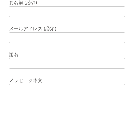
お名前 (必須)
メールアドレス (必須)
題名
メッセージ本文