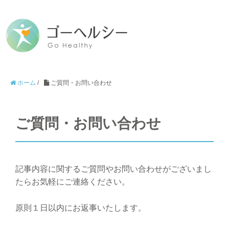
ホーム
/
ご質問・お問い合わせ
ご質問・お問い合わせ
記事内容に関するご質問やお問い合わせがございまし
たらお気軽にご連絡ください。
原則１日以内にお返事いたします。