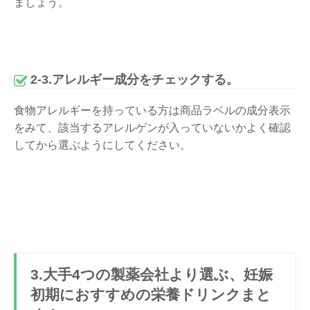
ましょう。
2-3.アレルギー成分をチェックする。
食物アレルギーを持っている方は商品ラベルの成分表示
をみて、該当するアレルゲンが入っていないかよく確認
してから選ぶようにしてください。
3.大手4つの製薬会社より選ぶ、妊娠
初期におすすめの栄養ドリンクまと