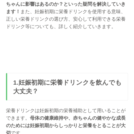
ちゃんに影響はあるのか？といった疑問を解決していき
ます！
また、妊娠初期に栄養ドリンクを使用する意味、
正しい栄養ドリンクの選び方、安心して利用できる栄養
ドリンク等についても、詳しく紹介していきます。
1.妊娠初期に栄養ドリンクを飲んでも
大丈夫？
栄養ドリンクは妊娠初期の栄養補助として用いることが
できます。
母体の健康維持や、赤ちゃんの健やかな成長
のためには妊娠初期からしっかりと栄養をとることが大
切
です。