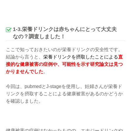
1-3.栄養ドリンクは赤ちゃんにとって大丈夫
なの？調査しました！
ここで知っておきたいのが栄養ドリンクの安全性です。
結論から言うと、
栄養ドリンクを摂取したことによる
直
接的な健康被害の症例や、可能性を示す研究論文は見つ
かりませんでした
。
今回は、pubmedとJ-stageを使用し、妊婦さんが栄養ド
リンクを摂取することによる健康被害があるのかどうか
を確認しました。
健康被害の症例はなかったものの、エナジードリンクや