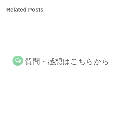
Related Posts
質問・感想はこちらから