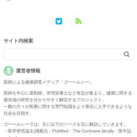
サイト内検索

運営者情報
医師による健康調査メディア「ゴーヘルシー」
医師を中心に薬剤師、管理栄養士など有志が集まり、健康に関する
最先端の研究を分かりやすく解説するプロジェクト。
一般の方々が医療に関する専門知識をより身近に入手できるような
社会を目指す。
ゴーヘルシーでは、主に以下のソースを元に解説していきます。
・医学研究論文(掲載元：PubMed・The Cochrane librally・医中誌