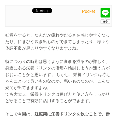
Pocket
妊娠をすると、なんだか疲れやだるさを感じやすくなっ
たり、にきびや吹き出ものができてしまったり、様々な
体調不良が起こりやすくなりますよね。
特につわりの時期は思うように食事を摂るのが難しく、
身近にある栄養ドリンクの活用を検討しようか迷う方が
おおいことかと思います。 しかし、栄養ドリンクは赤ち
ゃんにとって良いものなのか、悪いものなのか、こんな
疑問が出てきますよね。
でも大丈夫、栄養ドリンクは選び方と使い方をしっかり
と守ることで有効に活用することができます。
そこで今回は、
妊娠期に栄養ドリンクを飲むことで、赤