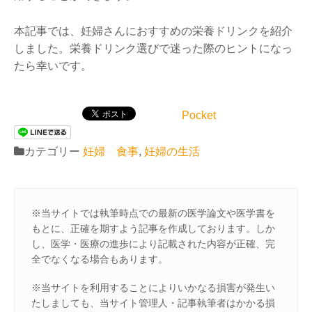
本記事では、妊婦さんにおすすめの栄養ドリンクを紹介
しました。栄養ドリンク選びで迷った際のヒントになっ
たら幸いです。
Pocket
カテゴリー
妊婦 食事
,
妊婦の生活
※当サイトでは執筆時点での最新の医学論文や医学書を
もとに、正確を期すよう記事を作成しております。しか
し、医学・医療の進歩により記載された内容が正確、完
全でなくなる場合もあります。
※当サイトを利用することによりいかなる損害が発生い
たしましても、当サイト管理人・記事執筆者はかかる損