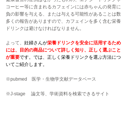
コーヒー等に含まれるカフェインには赤ちゃんの発育に
負の影響を与える、または与える可能性があることは数
多くの報告がありますので、カフェインを多く含む栄養
ドリンクは避けなければなりません。
よって、
妊婦さんが
栄養ドリンクを安全に活用するため
には、
目的の商品について詳しく知り、正しく選ぶこと
が重要
です。では、正しく栄養ドリンクを選ぶ方法につ
いてご紹介します。
※pubmed 医学・生物学文献データベース
※J-stage 論文等、学術資料を検索できるサイト