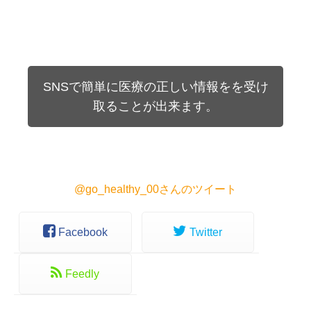
SNSで簡単に医療の正しい情報をを受け
取ることが出来ます。
@go_healthy_00さんのツイート
Facebook
Twitter
Feedly