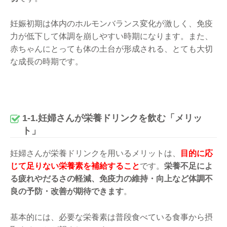
妊娠初期は体内のホルモンバランス変化が激しく、免疫
力が低下して体調を崩しやすい時期になります。また、
赤ちゃんにとっても体の土台が形成される、とても大切
な成長の時期です。
1-1.妊婦さんが栄養ドリンクを飲む「メリッ
ト」
妊婦さんが栄養ドリンクを用いるメリットは、
目的に応
じて足りない栄養素を補給すること
です。
栄養不足によ
る疲れやだるさの軽減、免疫力の維持・向上など体調不
良の予防・改善が期待できます
。
基本的には、必要な栄養素は普段食べている食事から摂