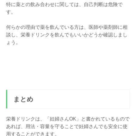
特に薬との飲み合わせに関しては、自己判断は危険で
す。
何らかの理由で薬を飲んでいる方は、医師や薬剤師に相
談し、栄養ドリンクを飲んでもいいかどうか確認しまし
ょう。
まとめ
栄養ドリンクは、「妊婦さんOK」と書かれているもので
あれば、用法・容量を守ることで妊婦さんでも安全に使
用することができます。