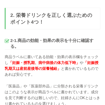
2. 栄養ドリンクを正しく選ぶための
ポイント4つ！
2-1.商品の効能・効果の表示を十分に確認す
る。
商品ラベルに書いてある効能・効果の表示欄をチェック
し
「妊娠・授乳期、病中病後の体力低下時」
や
「妊娠授
乳期又は産前産後等の栄養補給」
と書かれているもので
あれば安心です。
「医薬品」や「医薬部外品」に分類される栄養ドリンク
はこのような表示が商品ラベルに書かれています。成分
を見て判断するのは難しいので、妊婦さんにOKとはっき
り書かれているものを選びましょう。