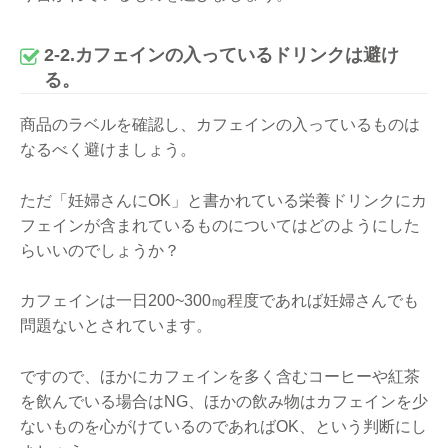
2-2.カフェインの入っているドリンクは避け
る。
商品のラベルを確認し、カフェインの入っているものは
なるべく避けましょう。
ただ「妊婦さんにOK」と書かれている栄養ドリンクにカ
フェインが含まれているものについてはどのようにした
らいいのでしょうか？
カフェインは一日200~300㎎程度であれば妊婦さんでも
問題ないとされています。
ですので、ほかにカフェインを多く含むコーヒーや紅茶
を飲んでいる場合はNG、ほかの飲み物はカフェインを少
ないものを心がけているのであればOK、という判断にし