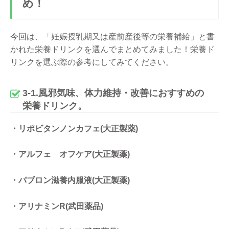
め！
今回は、「妊娠授乳期又は産前産後等の栄養補給」と書
かれた栄養ドリンクを選んでまとめてみました！栄養ド
リンクを選ぶ際の参考にしてみてください。
3-1.風邪気味、体力維持・改善におすすめの
栄養ドリンク。
・リポビタンノンカフェ(大正製薬)
・アルフェ オフケア(大正製薬)
・パブロン滋養内服液(大正製薬)
・アリナミンR(武田薬品)