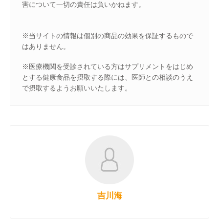
害について一切の責任は負いかねます。
※当サイトの情報は個別の商品の効果を保証するもので
はありません。
※医療機関を受診されている方はサプリメントをはじめ
とする健康食品を摂取する際には、医師との相談のうえ
で摂取するようお願いいたします。
吉川海