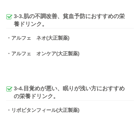
3-3.肌の不調改善、貧血予防におすすめの栄
養ドリンク。
・アルフェ ネオ(大正製薬)
・アルフェ オンケア(大正製薬)
3-4.目覚めが悪い、眠りが浅い方におすすめ
の栄養ドリンク。
・リポビタンフィール(大正製薬)