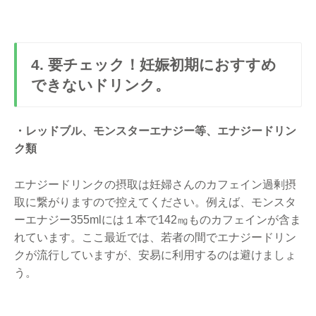
4. 要チェック！妊娠初期におすすめ
できないドリンク。
・レッドブル、モンスターエナジー等、エナジードリン
ク類
エナジードリンクの摂取は妊婦さんのカフェイン過剰摂
取に繋がりますので控えてください。例えば、モンスタ
ーエナジー355mlには１本で142㎎ものカフェインが含ま
れています。ここ最近では、若者の間でエナジードリン
クが流行していますが、安易に利用するのは避けましょ
う。