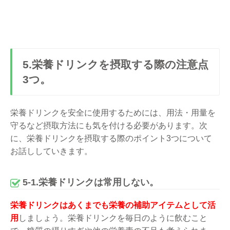
5.栄養ドリンクを摂取する際の注意点
3つ。
栄養ドリンクを安全に使用するためには、用法・用量を
守るなど摂取方法にも気を付ける必要があります。次
に、栄養ドリンクを摂取する際のポイント3つについて
お話ししていきます。
5-1.栄養ドリンクは常用しない。
栄養ドリンクはあくまでも栄養の補助アイテムとして活
用
しましょう。栄養ドリンクを毎日のように飲むこと