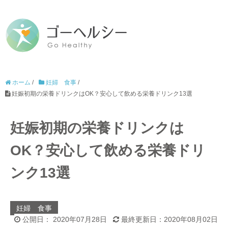
ホーム
/
妊婦 食事
/
妊娠初期の栄養ドリンクはOK？安心して飲める栄養ドリンク13選
妊娠初期の栄養ドリンクは
OK？安心して飲める栄養ドリ
ンク13選
妊婦 食事
公開日： 2020年07月28日
最終更新日：2020年08月02日