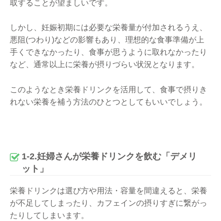
取することが望ましいです。
しかし、妊娠初期には必要な栄養量が付加されるうえ、
悪阻(つわり)などの影響もあり、理想的な食事準備が上
手くできなかったり、食事が思うように取れなかったり
など、通常以上に栄養が摂りづらい状況となります。
このようなとき栄養ドリンクを活用して、食事で摂りき
れない栄養を補う方法のひとつとしてもいいでしょう。
1-2.妊婦さんが栄養ドリンクを飲む「デメリ
ット」
栄養ドリンクは選び方や用法・容量を間違えると、栄養
が不足してしまったり、カフェインの摂りすぎに繋がっ
たりしてしまいます。