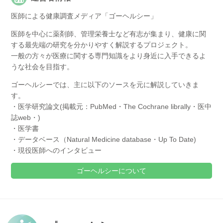
医師による健康調査メディア「ゴーヘルシー」
医師を中心に薬剤師、管理栄養士など有志が集まり、健康に関
する最先端の研究を分かりやすく解説するプロジェクト。
一般の方々が医療に関する専門知識をより身近に入手できるよ
うな社会を目指す。
ゴーヘルシーでは、主に以下のソースを元に解説していきま
す。
・医学研究論文(掲載元：PubMed・The Cochrane librally・医中
誌web・)
・医学書
・データベース（Natural Medicine database・Up To Date)
・現役医師へのインタビュー
ゴーヘルシーについて