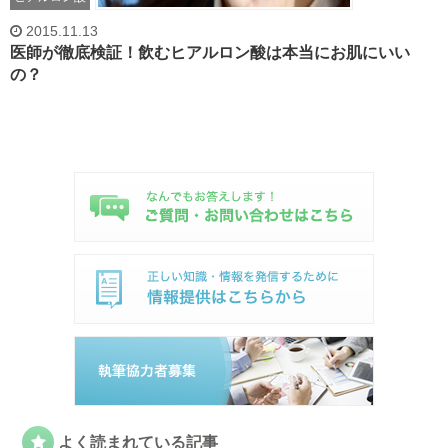
2015.11.13
医師が徹底検証！飲むヒアルロン酸は本当にお肌にいい
の？
よく読まれている記事