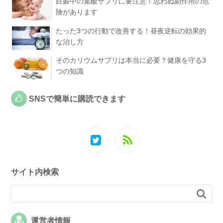
妊娠中の葉酸サプリに要注意！思わぬ副作用の危
険があります
たった3つの行動で改善する！昼夜逆転の効果的
な治し方
そのカリウムサプリは本当に必要？健康を守る3
つの知識
SNSで簡単に購読できます
サイト内検索

運営者情報