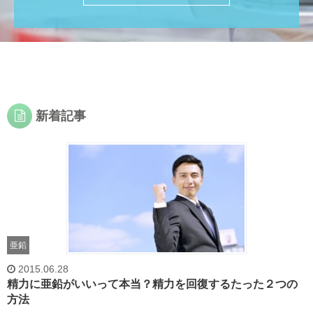
新着記事
亜鉛
2015.06.28
精力に亜鉛がいいって本当？精力を回復するたった２つの
方法