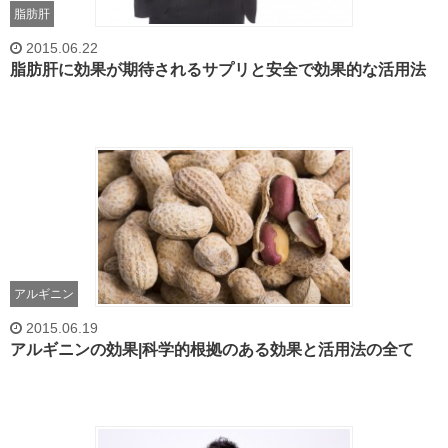
脂肪肝
2015.06.22
脂肪肝に効果が期待されるサプリと安全で効果的な活用法
アルギニン
2015.06.19
アルギニンの効果|科学的根拠のある効果と活用法の全て