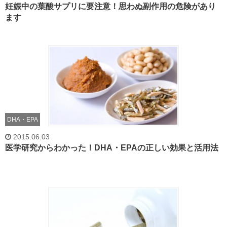
妊娠中の葉酸サプリに要注意！思わぬ副作用の危険があり
ます
DHA・EPA
2015.06.03
医学研究からわかった！DHA・EPAの正しい効果と活用法