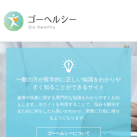
一般の方が医学的に正しい知識をわかりや
すく知ることができるサイト
健康や医療に関する専門的な知識をわかりやすくお伝
えします。当サイトを利用することで、
悩みを解決す
るために何をしたら良いかわかり、実際に行動に移せ
るようになります。
ゴーヘルシーについて