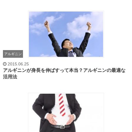
アルギニン
2015.06.25
アルギニンが身長を伸ばすって本当？アルギニンの最適な
活用法