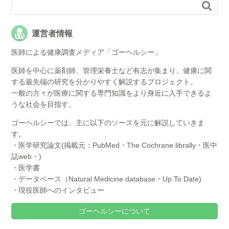

運営者情報
医師による健康調査メディア「ゴーヘルシー」
医師を中心に薬剤師、管理栄養士など有志が集まり、健康に関
する最先端の研究を分かりやすく解説するプロジェクト。
一般の方々が医療に関する専門知識をより身近に入手できるよ
うな社会を目指す。
ゴーヘルシーでは、主に以下のソースを元に解説していきま
す。
・医学研究論文(掲載元：PubMed・The Cochrane librally・医中
誌web・)
・医学書
・データベース（Natural Medicine database・Up To Date)
・現役医師へのインタビュー
ゴーヘルシーについて