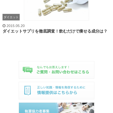
ダイエット
2015.05.20
ダイエットサプリを徹底調査！飲むだけで痩せる成分は？