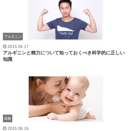
アルギニン
2015.06.17
アルギニンと精力について知っておくべき科学的に正しい
知識
葉酸
2015.06.15